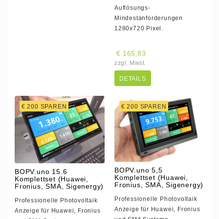
Auflösungs-
Mindestanforderungen
1280x720 Pixel.
€ 165,83
zzgl. Mwst.
DETAILS
€ 200 SPAREN
€ 200 SPAREN
BOPV.uno 5,5
BOPV.uno 15.6
Komplettset (Huawei,
Komplettset (Huawei,
Fronius, SMA, Sigenergy)
Fronius, SMA, Sigenergy)
Professionelle Photovoltaik
Professionelle Photovoltaik
Anzeige für Huawei, Fronius
Anzeige für Huawei, Fronius