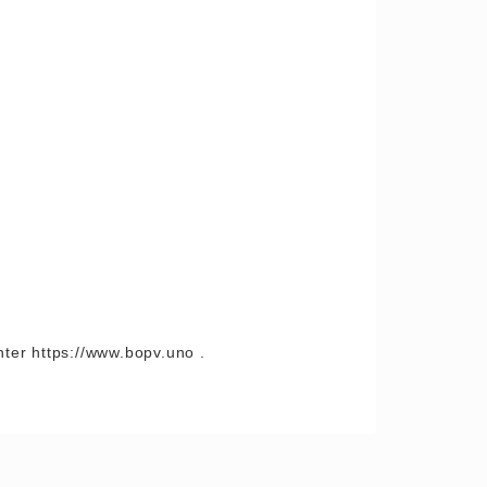
ter https://www.bopv.uno .