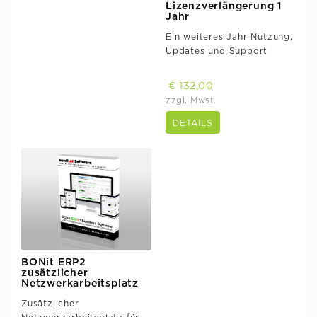
Lizenzverlängerung 1
Jahr
Ein weiteres Jahr Nutzung,
Updates und Support
€ 132,00
zzgl. Mwst.
DETAILS
BONit ERP2
zusätzlicher
Netzwerkarbeitsplatz
Zusätzlicher