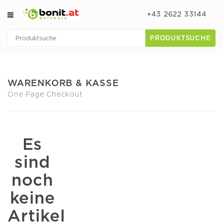
+43 2622 33144
PRODUKTSUCHE
WARENKORB & KASSE
One Page Checkout
Es
sind
noch
keine
Artikel