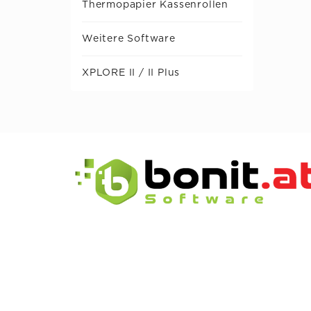
Thermopapier Kassenrollen
Weitere Software
XPLORE II / II Plus