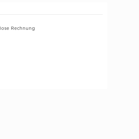
rlose Rechnung