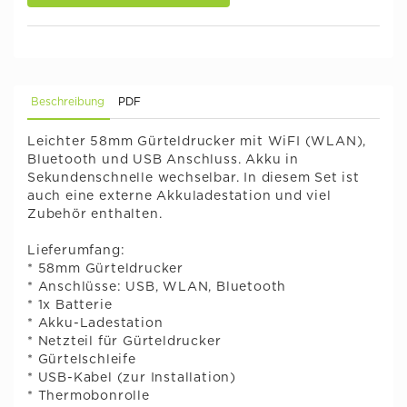
Beschreibung
PDF
Leichter 58mm Gürteldrucker mit WiFI (WLAN),
Bluetooth und USB Anschluss. Akku in
Sekundenschnelle wechselbar. In diesem Set ist
auch eine externe Akkuladestation und viel
Zubehör enthalten.
Lieferumfang:
* 58mm Gürteldrucker
* Anschlüsse: USB, WLAN, Bluetooth
* 1x Batterie
* Akku-Ladestation
* Netzteil für Gürteldrucker
* Gürtelschleife
* USB-Kabel (zur Installation)
* Thermobonrolle