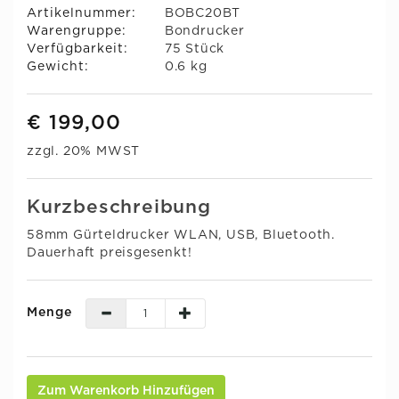
Artikelnummer:
BOBC20BT
Warengruppe:
Bondrucker
Verfügbarkeit:
75 Stück
Gewicht:
0.6 kg
€ 199,00
zzgl. 20% MWST
Kurzbeschreibung
58mm Gürteldrucker WLAN, USB, Bluetooth.
Dauerhaft preisgesenkt!
Menge
Zum Warenkorb Hinzufügen