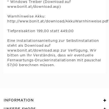
* Windows Treiber (Download auf
www.bonit.at/download.asp)
Warnhinweise Akku:
http://www.bonit.at/download/AkkuWarnhinweise.pdf
Tiefpreisaktion 199,00 statt 449,00
Eine Installationsanleitung zur Selbstinstallation
steht als Download auf
www.bonit.at/download.asp zur Verfügung. Wir
bitten um Ihr Verständnis, dass wir eventuelle
Fernwartungs-Druckerinstallationen mit pauschal
57,00 berechnen müssen.
INFORMATION