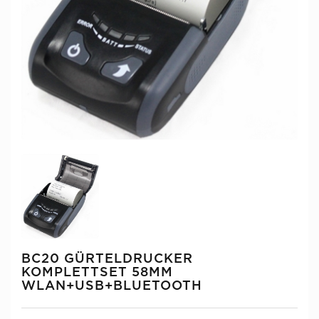
BC20 GÜRTELDRUCKER
KOMPLETTSET 58MM
WLAN+USB+BLUETOOTH