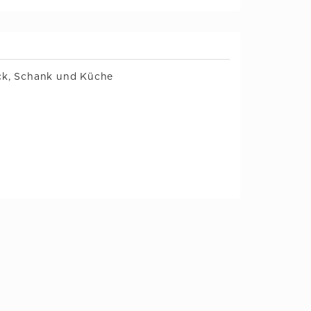
k, Schank und Küche