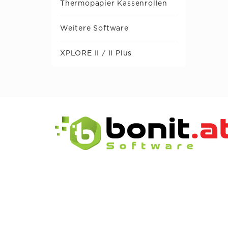
Thermopapier Kassenrollen
Weitere Software
XPLORE II / II Plus