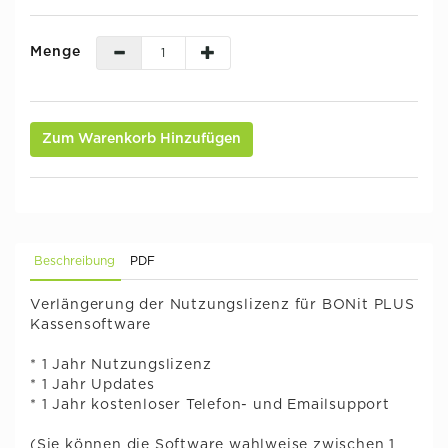
Menge
Zum Warenkorb Hinzufügen
Beschreibung
PDF
Verlängerung der Nutzungslizenz für BONit PLUS
Kassensoftware
* 1 Jahr Nutzungslizenz
* 1 Jahr Updates
* 1 Jahr kostenloser Telefon- und Emailsupport
(Sie können die Software wahlweise zwischen 1