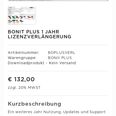
BONIT PLUS 1 JAHR
LIZENZVERLÄNGERUNG
Artikelnummer:
BOPLUSVERL
Warengruppe:
BONit PLUS
Downloadprodukt - Kein Versand
€ 132,00
zzgl. 20% MWST
Kurzbeschreibung
Ein weiteres Jahr Nutzung, Updates und Support