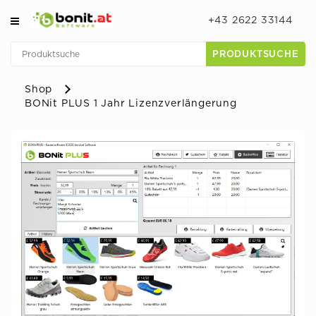
+43 2622 33144
PRODUKTSUCHE
Shop
BONit PLUS 1 Jahr Lizenzverlängerung